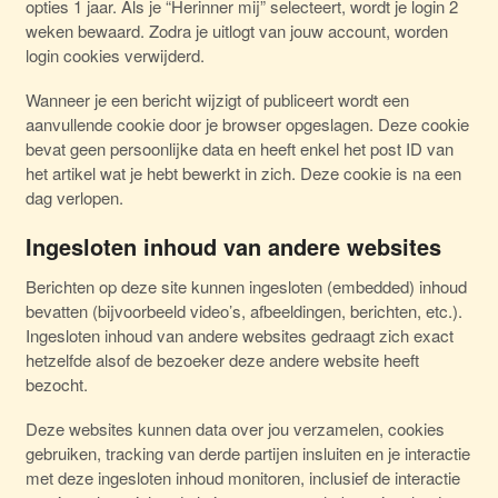
opties 1 jaar. Als je “Herinner mij” selecteert, wordt je login 2
weken bewaard. Zodra je uitlogt van jouw account, worden
login cookies verwijderd.
Wanneer je een bericht wijzigt of publiceert wordt een
aanvullende cookie door je browser opgeslagen. Deze cookie
bevat geen persoonlijke data en heeft enkel het post ID van
het artikel wat je hebt bewerkt in zich. Deze cookie is na een
dag verlopen.
Ingesloten inhoud van andere websites
Berichten op deze site kunnen ingesloten (embedded) inhoud
bevatten (bijvoorbeeld video’s, afbeeldingen, berichten, etc.).
Ingesloten inhoud van andere websites gedraagt zich exact
hetzelfde alsof de bezoeker deze andere website heeft
bezocht.
Deze websites kunnen data over jou verzamelen, cookies
gebruiken, tracking van derde partijen insluiten en je interactie
met deze ingesloten inhoud monitoren, inclusief de interactie