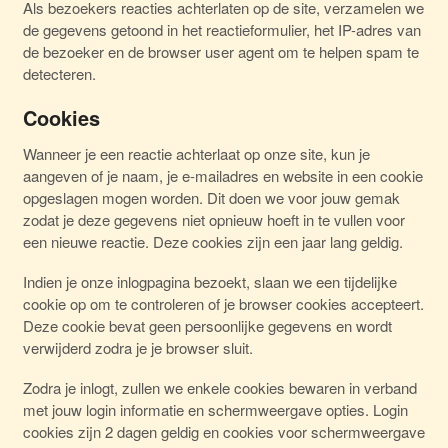
Als bezoekers reacties achterlaten op de site, verzamelen we
de gegevens getoond in het reactieformulier, het IP-adres van
de bezoeker en de browser user agent om te helpen spam te
detecteren.
Cookies
Wanneer je een reactie achterlaat op onze site, kun je
aangeven of je naam, je e-mailadres en website in een cookie
opgeslagen mogen worden. Dit doen we voor jouw gemak
zodat je deze gegevens niet opnieuw hoeft in te vullen voor
een nieuwe reactie. Deze cookies zijn een jaar lang geldig.
Indien je onze inlogpagina bezoekt, slaan we een tijdelijke
cookie op om te controleren of je browser cookies accepteert.
Deze cookie bevat geen persoonlijke gegevens en wordt
verwijderd zodra je je browser sluit.
Zodra je inlogt, zullen we enkele cookies bewaren in verband
met jouw login informatie en schermweergave opties. Login
cookies zijn 2 dagen geldig en cookies voor schermweergave