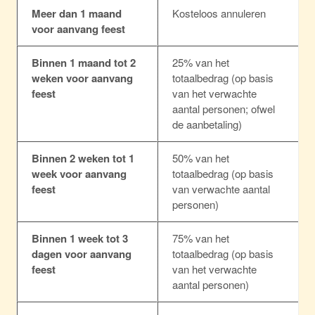
Meer dan 1 maand
Kosteloos annuleren
voor aanvang feest
Binnen 1 maand tot 2
25% van het
weken voor aanvang
totaalbedrag (op basis
feest
van het verwachte
aantal personen; ofwel
de aanbetaling)
Binnen 2 weken tot 1
50% van het
week voor aanvang
totaalbedrag (op basis
feest
van verwachte aantal
personen)
Binnen 1 week tot 3
75% van het
dagen voor aanvang
totaalbedrag (op basis
feest
van het verwachte
aantal personen)