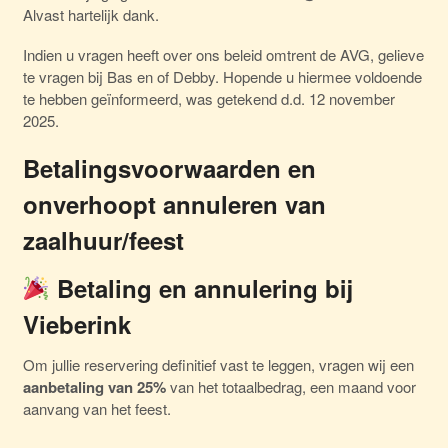
Alvast hartelijk dank.
Indien u vragen heeft over ons beleid omtrent de AVG, gelieve
te vragen bij Bas en of Debby. Hopende u hiermee voldoende
te hebben geïnformeerd, was getekend d.d. 12 november
2025.
Betalingsvoorwaarden en
onverhoopt annuleren van
zaalhuur/feest
Betaling en annulering bij
Vieberink
Om jullie reservering definitief vast te leggen, vragen wij een
aanbetaling van 25%
van het totaalbedrag, een maand voor
aanvang van het feest.