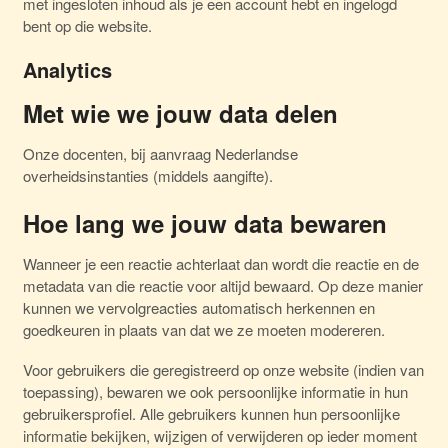
met ingesloten inhoud als je een account hebt en ingelogd
bent op die website.
Analytics
Met wie we jouw data delen
Onze docenten, bij aanvraag Nederlandse
overheidsinstanties (middels aangifte).
Hoe lang we jouw data bewaren
Wanneer je een reactie achterlaat dan wordt die reactie en de
metadata van die reactie voor altijd bewaard. Op deze manier
kunnen we vervolgreacties automatisch herkennen en
goedkeuren in plaats van dat we ze moeten modereren.
Voor gebruikers die geregistreerd op onze website (indien van
toepassing), bewaren we ook persoonlijke informatie in hun
gebruikersprofiel. Alle gebruikers kunnen hun persoonlijke
informatie bekijken, wijzigen of verwijderen op ieder moment