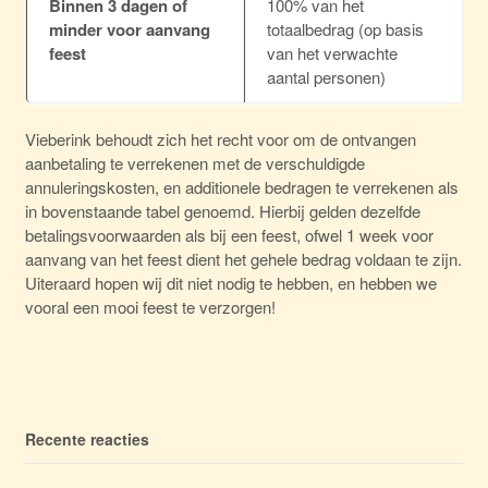
Binnen 3 dagen of
100% van het
minder voor aanvang
totaalbedrag (op basis
feest
van het verwachte
aantal personen)
Vieberink behoudt zich het recht voor om de ontvangen
aanbetaling te verrekenen met de verschuldigde
annuleringskosten, en additionele bedragen te verrekenen als
in bovenstaande tabel genoemd. Hierbij gelden dezelfde
betalingsvoorwaarden als bij een feest, ofwel 1 week voor
aanvang van het feest dient het gehele bedrag voldaan te zijn.
Uiteraard hopen wij dit niet nodig te hebben, en hebben we
vooral een mooi feest te verzorgen!
Recente reacties