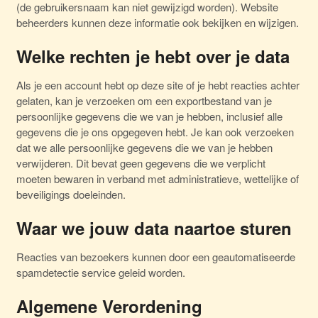
(de gebruikersnaam kan niet gewijzigd worden). Website
beheerders kunnen deze informatie ook bekijken en wijzigen.
Welke rechten je hebt over je data
Als je een account hebt op deze site of je hebt reacties achter
gelaten, kan je verzoeken om een exportbestand van je
persoonlijke gegevens die we van je hebben, inclusief alle
gegevens die je ons opgegeven hebt. Je kan ook verzoeken
dat we alle persoonlijke gegevens die we van je hebben
verwijderen. Dit bevat geen gegevens die we verplicht
moeten bewaren in verband met administratieve, wettelijke of
beveiligings doeleinden.
Waar we jouw data naartoe sturen
Reacties van bezoekers kunnen door een geautomatiseerde
spamdetectie service geleid worden.
Algemene Verordening