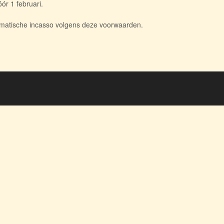
ór 1 februari.
tomatische incasso volgens deze voorwaarden.