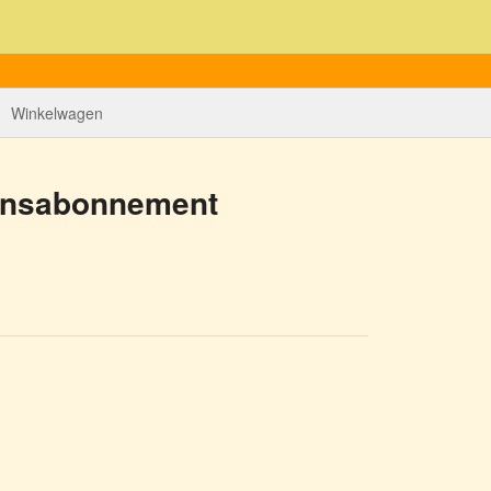
Winkelwagen
ansabonnement