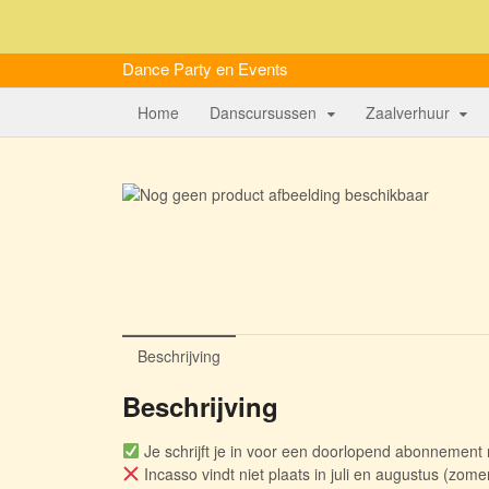
Vieberink
Dance Party en Events
Home
Danscursussen
Zaalverhuur
Beschrijving
Beschrijving
Je schrijft je in voor een doorlopend abonnement
Incasso vindt niet plaats in juli en augustus (zome